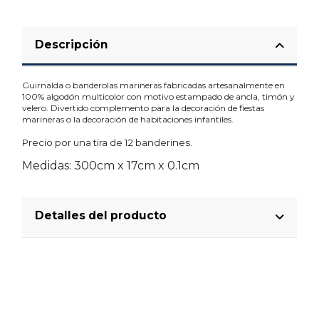
Descripción
Guirnalda o banderolas marineras fabricadas artesanalmente en
100% algodón multicolor con motivo estampado de ancla, timón y
velero. Divertido complemento para la decoración de fiestas
marineras o la decoración de habitaciones infantiles.
Precio por una tira de 12 banderines.
Medidas: 300cm x 17cm x 0.1cm
Detalles del producto