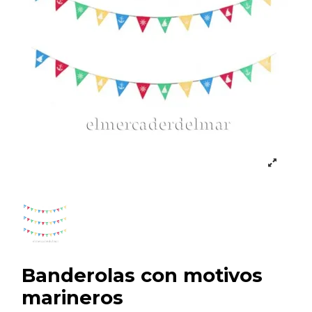
Banderolas con motivos
marineros