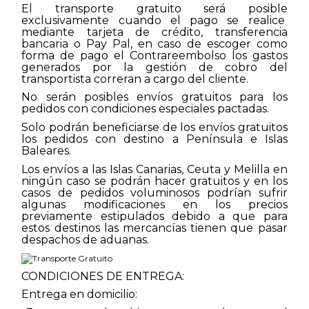
El transporte gratuito será posible
exclusivamente cuando el pago
se realice
mediante tarjeta de crédito, transferencia
bancaria o Pay Pal, en caso de escoger como
forma de pago el Contrareembolso los gastos
generados por la gestión de cobro del
transportista correran a cargo del cliente.
No serán posibles envíos gratuitos para los
pedidos con condiciones especiales pactadas.
Solo podrán beneficiarse de los envíos gratuitos
los pedidos con destino a Península e Islas
Baleares.
Los envíos a las Islas Canarias, Ceuta y Melilla en
ningún caso se podrán hacer gratuitos y en los
casos de pedidos voluminosos podrían sufrir
algunas modificaciones en los precios
previamente estipulados debido a que para
estos destinos las mercancías tienen que pasar
despachos de aduanas.
CONDICIONES DE ENTREGA:
Entrega en domicilio: