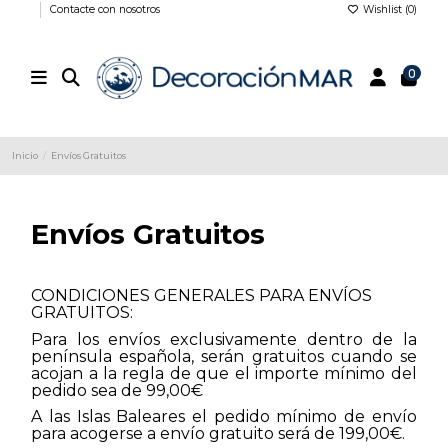
Contacte con nosotros
Wishlist (
0
)
0
Inicio
Envíos Gratuitos
Envíos Gratuitos
CONDICIONES GENERALES PARA ENVÍOS
GRATUITOS:
Para los envíos exclusivamente dentro de la
península española, serán gratuitos cuando se
acojan a la regla de que el importe mínimo del
pedido sea de 99,00
€
A las Islas Baleares el pedido mínimo de envío
para acogerse a envío gratuito será de 199,00€.