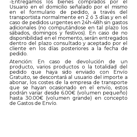
-Entregamos los bienes comprados por el
Usuario en el domicilio señalado por el mismo
en el formulario de pedido, a través del
transportista normalmente en 2 ó 3 días y en el
caso de pedidos urgentes en 24h-48h sin gastos
adicionales (no computándose en tal plazo los
sábados, domingos y festivos). En caso de no
disponibilidad en el momento, serán entregados
dentro del plazo consultado y aceptado por el
cliente en los días posteriores a la fecha de
pedido.
Atención: En caso de devolución de un
producto, varios productos o la totalidad del
pedido que haya sido enviado con Envío
Gratuito, se descontará al usuario del importe a
abonar, los costes de la empresa de transporte
que se hayan ocasionado en el envío, estos
podrán variar desde 6.00€ (volumen pequeño)
hasta 30.00€ (volumen grande) en concepto
de Gastos de Envío.