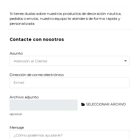
Si tienes dudas sobre nuestros productos de decoración náutica,
pedidos o envíos, nuestro equipo te atenderá de forma rápida y
personalizada.
Contacte con nosotros
Asunto
Dirección de correo electrónico
Archivo adjunto
SELECCIONAR ARCHIVO
opcional
Mensaje