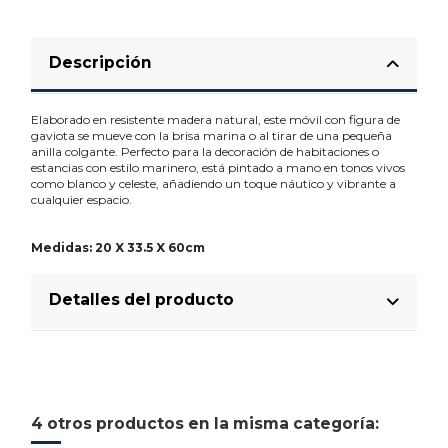
Descripción
Elaborado en resistente madera natural, este móvil con figura de
gaviota se mueve con la brisa marina o al tirar de una pequeña
anilla colgante. Perfecto para la decoración de habitaciones o
estancias con estilo marinero, está pintado a mano en tonos vivos
como blanco y celeste, añadiendo un toque náutico y vibrante a
cualquier espacio.
Medidas: 20 X 33.5 X 60cm
Detalles del producto
4 otros productos en la misma categoría: